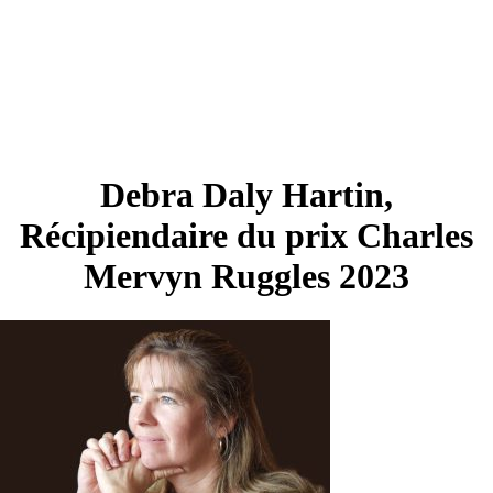
Debra Daly Hartin,
Récipiendaire du prix Charles
Mervyn Ruggles 2023