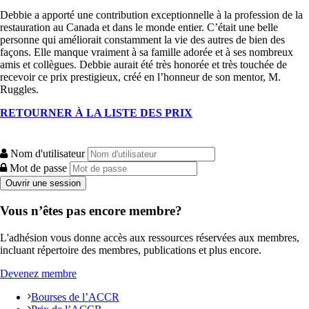
Debbie a apporté une contribution exceptionnelle à la profession de la
restauration au Canada et dans le monde entier. C’était une belle
personne qui améliorait constamment la vie des autres de bien des
façons. Elle manque vraiment à sa famille adorée et à ses nombreux
amis et collègues. Debbie aurait été très honorée et très touchée de
recevoir ce prix prestigieux, créé en l’honneur de son mentor, M.
Ruggles.
RETOURNER À LA LISTE DES PRIX
Nom d'utilisateur
Mot de passe
Vous n’êtes pas encore membre?
L'adhésion vous donne accès aux ressources réservées aux membres,
incluant répertoire des membres, publications et plus encore.
Devenez membre
Bourses de l’ACCR