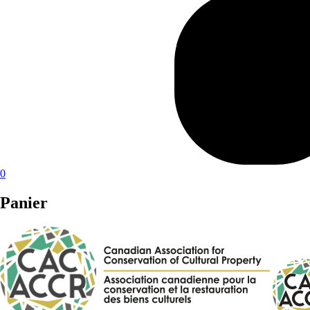
0
Panier